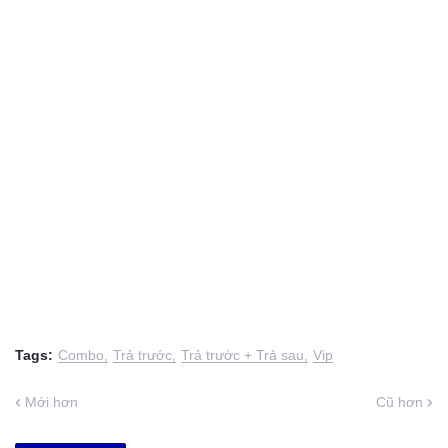
Tags:
Combo
Trả trước
Trả trước + Trả sau
Vip
Mới hơn
Cũ hơn