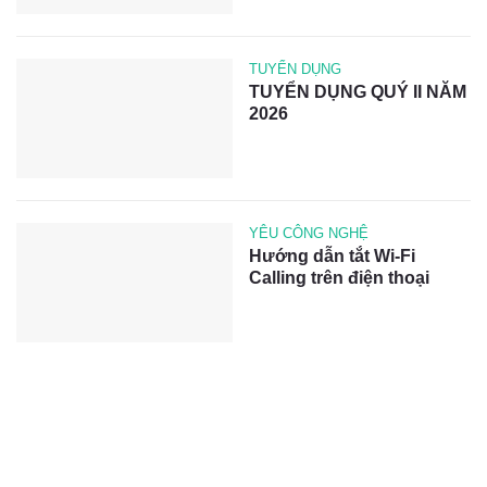
TUYỂN DỤNG
TUYỂN DỤNG QUÝ II NĂM
2026
YÊU CÔNG NGHỆ
Hướng dẫn tắt Wi-Fi
Calling trên điện thoại