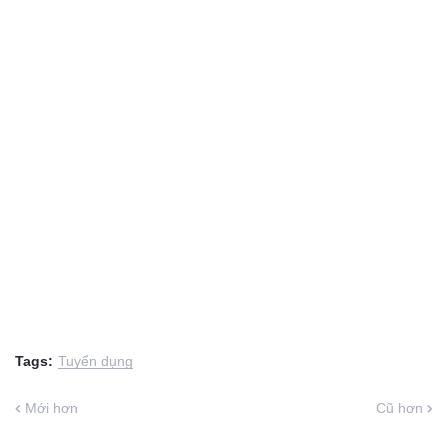
Tags:
Tuyển dụng
Mới hơn
Cũ hơn