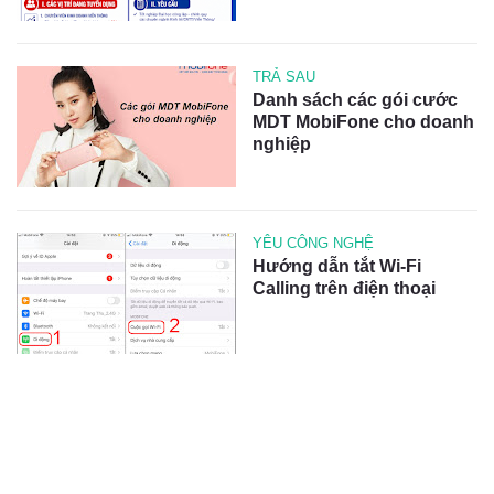
TRẢ SAU
Danh sách các gói cước
MDT MobiFone cho doanh
nghiệp
YÊU CÔNG NGHỆ
Hướng dẫn tắt Wi-Fi
Calling trên điện thoại