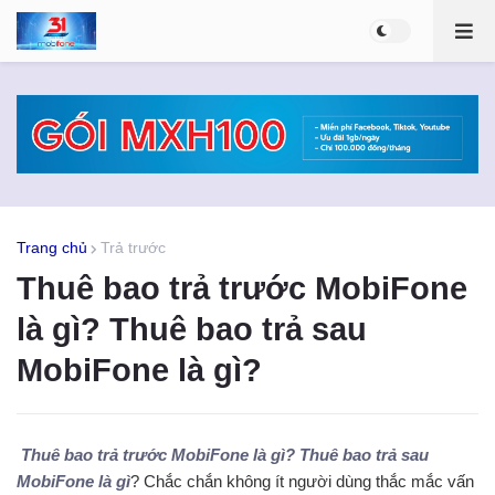
Trang chủ
Trả trước
Thuê bao trả trước MobiFone
là gì? Thuê bao trả sau
MobiFone là gì?
Thuê bao trả trước MobiFone là gì? Thuê bao trả sau
MobiFone là gì
? Chắc chắn không ít người dùng thắc mắc vấn