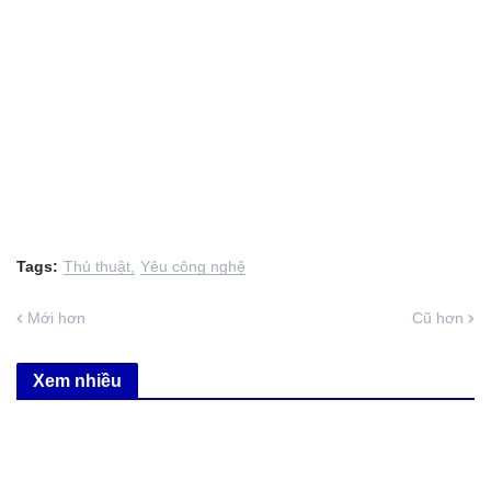
Tags:
Thủ thuật
Yêu công nghệ
Mới hơn
Cũ hơn
Xem nhiều