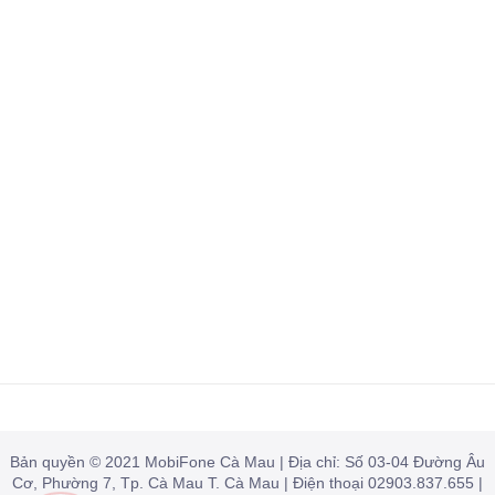
Bản quyền © 2021 MobiFone Cà Mau | Địa chỉ: Số 03-04 Đường Âu
Cơ, Phường 7, Tp. Cà Mau T. Cà Mau | Điện thoại 02903.837.655 |